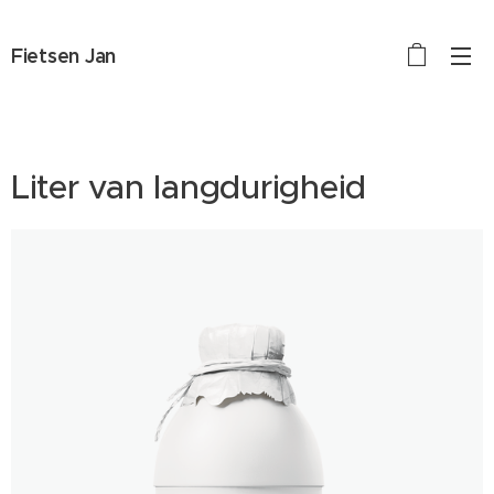
Fietsen Jan
Liter van langdurigheid