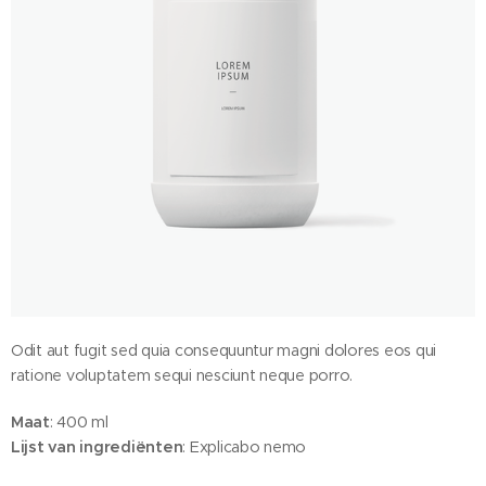
Odit aut fugit sed quia consequuntur magni dolores eos qui
ratione voluptatem sequi nesciunt neque porro.
Maat
: 400 ml
Lijst van ingrediënten
: Explicabo nemo